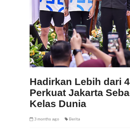
Hadirkan Lebih dari 
Perkuat Jakarta Seba
Kelas Dunia
3 months ago
Berita