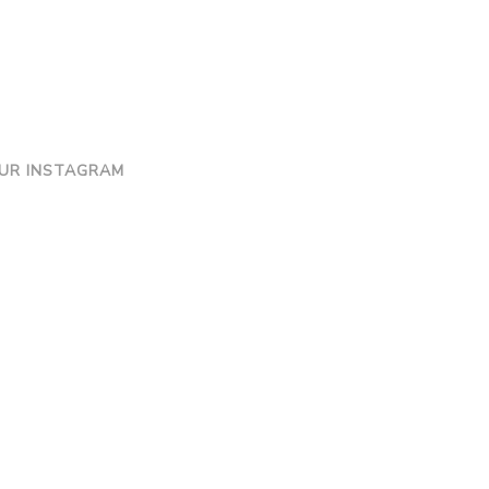
UR INSTAGRAM