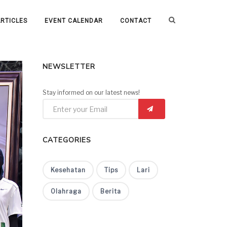
RTICLES
EVENT CALENDAR
CONTACT
NEWSLETTER
Stay informed on our latest news!
CATEGORIES
Kesehatan
Tips
Lari
Olahraga
Berita