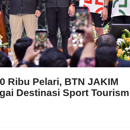
40 Ribu Pelari, BTN JAKIM
gai Destinasi Sport Tourism