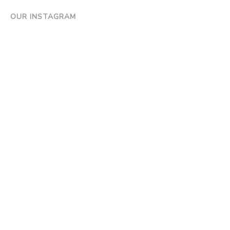
OUR INSTAGRAM