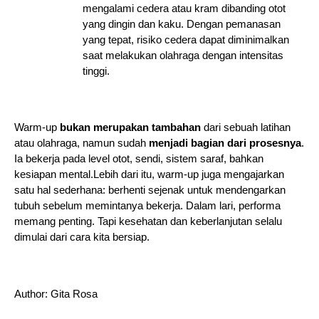
mengalami cedera atau kram dibanding otot 
yang dingin dan kaku. Dengan pemanasan 
yang tepat, risiko cedera dapat diminimalkan 
saat melakukan olahraga dengan intensitas 
tinggi.
Warm-up
 bukan merupakan tambahan
 dari sebuah latihan 
atau olahraga, namun sudah 
menjadi bagian dari prosesnya
. 
Ia bekerja pada level otot, sendi, sistem saraf, bahkan 
kesiapan mental.Lebih dari itu, warm-up juga mengajarkan 
satu hal sederhana: berhenti sejenak untuk mendengarkan 
tubuh sebelum memintanya bekerja. Dalam lari, performa 
memang penting. Tapi kesehatan dan keberlanjutan selalu 
dimulai dari cara kita bersiap. 
Author: Gita Rosa