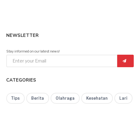
NEWSLETTER
Stay informed on our latest news!
CATEGORIES
Tips
Berita
Olahraga
Kesehatan
Lari