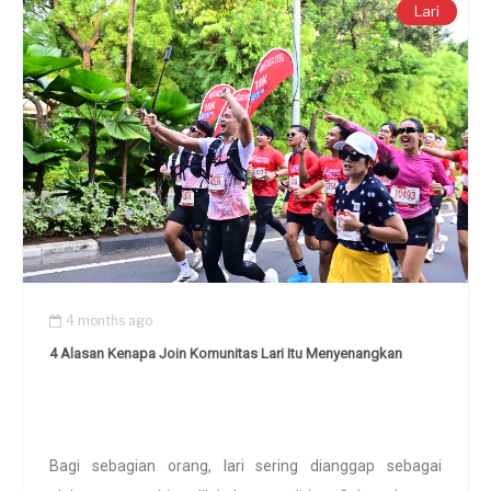
Lari
4 months ago
4 Alasan Kenapa Join Komunitas Lari Itu Menyenangkan
Bagi sebagian orang, lari sering dianggap sebagai