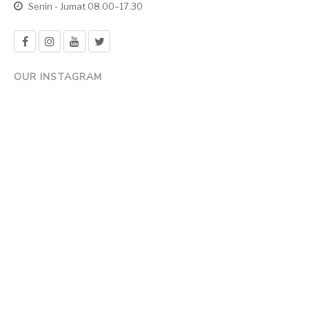
Senin - Jumat 08.00–17.30
OUR INSTAGRAM