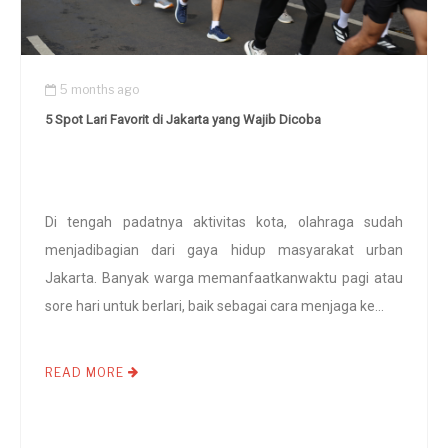
5 months ago
5 Spot Lari Favorit di Jakarta yang Wajib Dicoba
Di tengah padatnya aktivitas kota, olahraga sudah
menjadibagian dari gaya hidup masyarakat urban
Jakarta. Banyak warga memanfaatkanwaktu pagi atau
sore hari untuk berlari, baik sebagai cara menjaga ke...
READ MORE