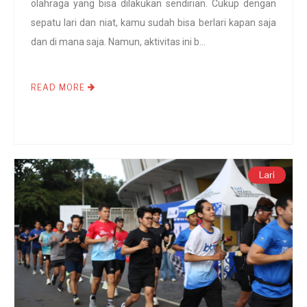
olahraga yang bisa dilakukan sendirian. Cukup dengan
sepatu lari dan niat, kamu sudah bisa berlari kapan saja
dan di mana saja. Namun, aktivitas ini b...
READ MORE
Lari