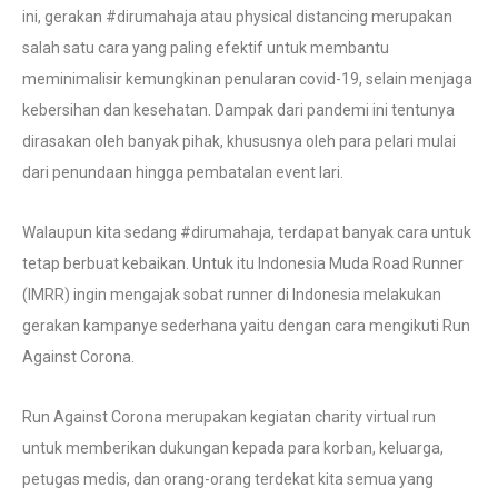
ini, gerakan #dirumahaja atau physical distancing merupakan
salah satu cara yang paling efektif untuk membantu
meminimalisir kemungkinan penularan covid-19, selain menjaga
kebersihan dan kesehatan. Dampak dari pandemi ini tentunya
dirasakan oleh banyak pihak, khususnya oleh para pelari mulai
dari penundaan hingga pembatalan event lari.
Walaupun kita sedang #dirumahaja, terdapat banyak cara untuk
tetap berbuat kebaikan. Untuk itu Indonesia Muda Road Runner
(IMRR) ingin mengajak sobat runner di Indonesia melakukan
gerakan kampanye sederhana yaitu dengan cara mengikuti Run
Against Corona.
Run Against Corona merupakan kegiatan charity virtual run
untuk memberikan dukungan kepada para korban, keluarga,
petugas medis, dan orang-orang terdekat kita semua yang