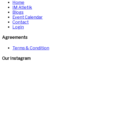
Home
IM Atletik
Blogs
Event Calendar
Contact
Login
Agreements
Terms & Condition
Our Instagram