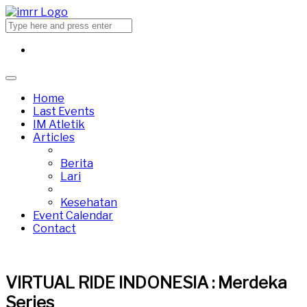
Home
Last Events
IM Atletik
Articles
Berita
Lari
Kesehatan
Event Calendar
Contact
VIRTUAL RIDE INDONESIA : Merdeka
Series