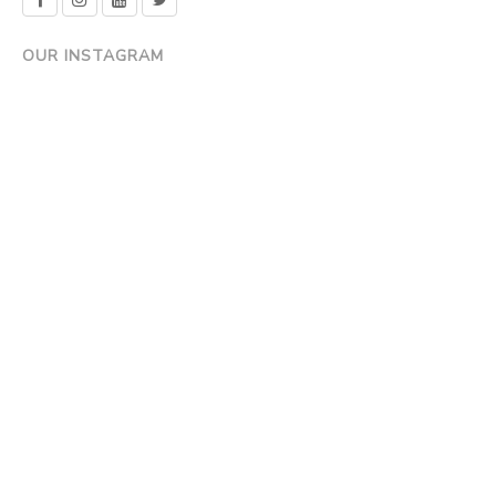
OUR INSTAGRAM