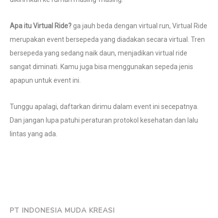
Apa itu Virtual Ride?
ga jauh beda dengan virtual run, Virtual Ride
merupakan event bersepeda yang diadakan secara virtual. Tren
bersepeda yang sedang naik daun, menjadikan virtual ride
sangat diminati. Kamu juga bisa menggunakan sepeda jenis
apapun untuk event ini.
Tunggu apalagi, daftarkan dirimu dalam event ini secepatnya.
Dan jangan lupa patuhi peraturan protokol kesehatan dan lalu
lintas yang ada.
PT INDONESIA MUDA KREASI