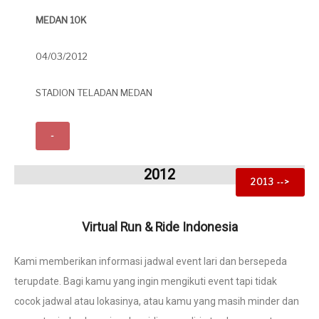
MEDAN 10K
04/03/2012
STADION TELADAN MEDAN
-
2012
2013 ‐‐>
Virtual Run & Ride Indonesia
Kami memberikan informasi jadwal event lari dan bersepeda
terupdate. Bagi kamu yang ingin mengikuti event tapi tidak
cocok jadwal atau lokasinya, atau kamu yang masih minder dan