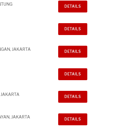
ANTUNG
DETAILS
DETAILS
NGAN, JAKARTA
DETAILS
DETAILS
, JAKARTA
DETAILS
YAN, JAKARTA
DETAILS