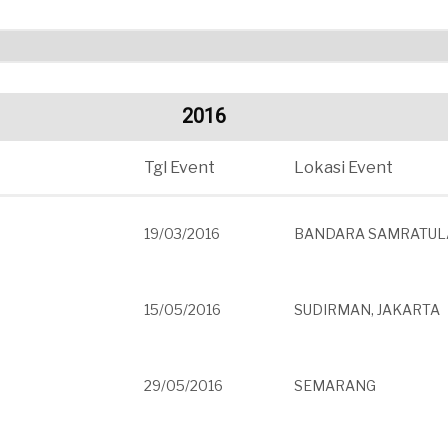
2016
Tgl Event
Lokasi Event
19/03/2016
BANDARA SAMRATUL
15/05/2016
SUDIRMAN, JAKARTA
29/05/2016
SEMARANG