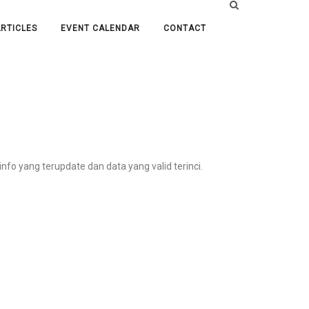
RTICLES
EVENT CALENDAR
CONTACT
fo yang terupdate dan data yang valid terinci.