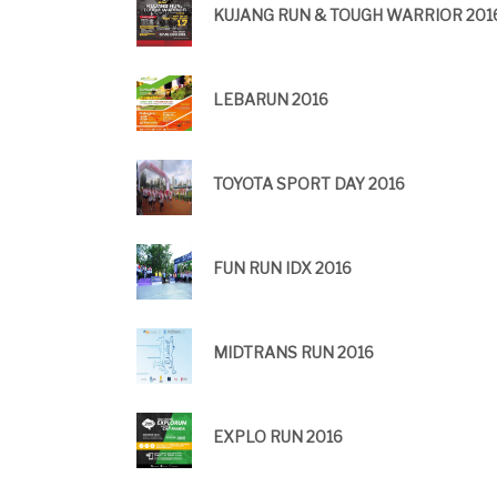
KUJANG RUN & TOUGH WARRIOR 201
LEBARUN 2016
TOYOTA SPORT DAY 2016
FUN RUN IDX 2016
MIDTRANS RUN 2016
EXPLO RUN 2016