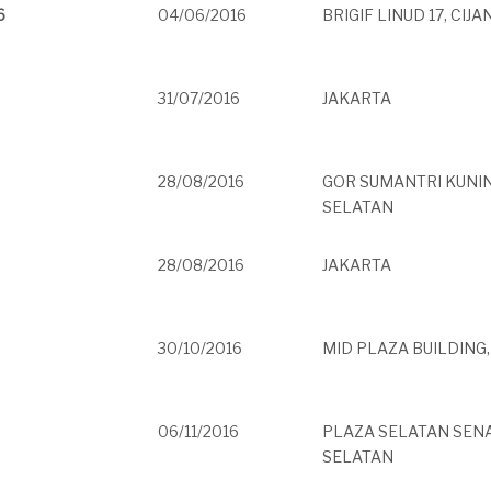
6
04/06/2016
BRIGIF LINUD 17, CIJ
31/07/2016
JAKARTA
28/08/2016
GOR SUMANTRI KUNI
SELATAN
28/08/2016
JAKARTA
30/10/2016
MID PLAZA BUILDING
06/11/2016
PLAZA SELATAN SENA
SELATAN