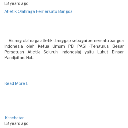
3 years ago
Atletik Olahraga Pemersatu Bangsa
Bidang olahraga atletik dianggap sebagai pemersatu bangsa
Indonesia oleh Ketua Umum PB PASI (Pengurus Besar
Persatuan Atletik Seluruh Indonesia) yaitu Luhut Binsar
Pandjaitan. Hal...
Read More
Kesehatan
3 years ago