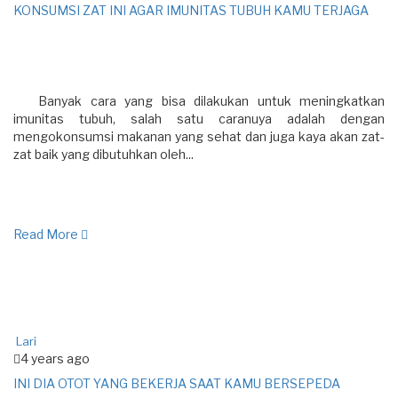
KONSUMSI ZAT INI AGAR IMUNITAS TUBUH KAMU TERJAGA
Banyak cara yang bisa dilakukan untuk meningkatkan
imunitas tubuh, salah satu caranuya adalah dengan
mengokonsumsi makanan yang sehat dan juga kaya akan zat-
zat baik yang dibutuhkan oleh...
Read More
Lari
4 years ago
INI DIA OTOT YANG BEKERJA SAAT KAMU BERSEPEDA